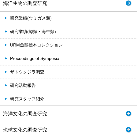
海洋生物の調査研究
研究業績(ウミガメ類)
研究業績(鯨類・海牛類)
URM魚類標本コレクション
Proceedings of Symposia
ザトウクジラ調査
研究活動報告
研究スタッフ紹介
海洋文化の調査研究
琉球文化の調査研究