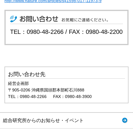
http://www.nature.com/articles/s41598-017-11973-9
TEL：0980-48-2266 / FAX：0980-48-2200
お問い合わせ先
経営企画部
〒905-0206 沖縄県国頭郡本部町石川888
TEL：0980-48-2266 FAX：0980-48-3900
総合研究所からのお知らせ・イベント