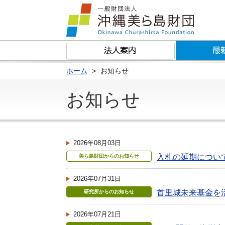
ホーム
お知らせ
お知らせ
2026年08月03日
入札の延期について
美ら島財団からのお知らせ
2026年07月31日
首里城未来基金を
研究所からのお知らせ
2026年07月21日