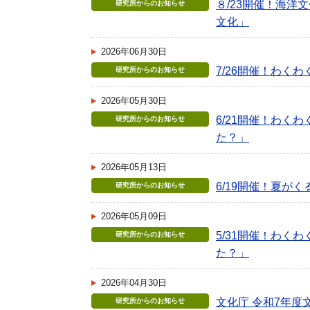
８/23開催！海
研究所からのお知らせ
文化」
2026年06月30日
7/26開催！わ
研究所からのお知らせ
2026年05月30日
6/21開催！わ
研究所からのお知らせ
た？」
2026年05月13日
6/19開催！夏が
研究所からのお知らせ
2026年05月09日
5/31開催！わ
研究所からのお知らせ
た？」
2026年04月30日
文化庁 令和7年
研究所からのお知らせ