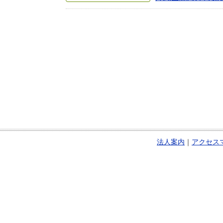
法人案内
｜
アクセス