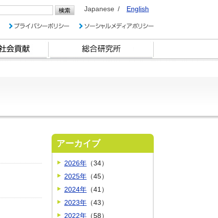
Japanese
English
アーカイブ
2026年
（34）
2025年
（45）
2024年
（41）
2023年
（43）
2022年
（58）