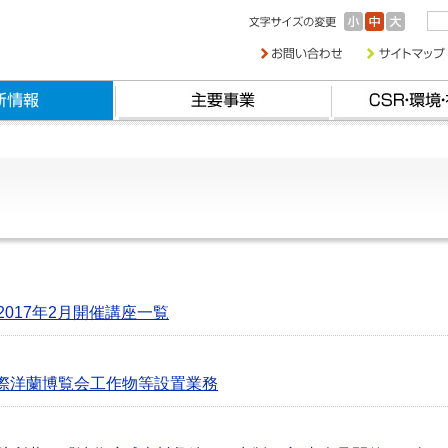
2017年2月開催講座一覧
国際洋蘭博覧会工作物等設置業務