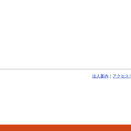
法人案内
｜
アクセス