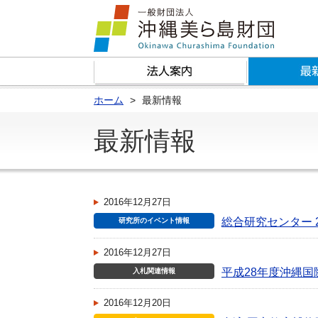
ホーム
最新情報
最新情報
2016年12月27日
総合研究センター 
研究所のイベント情報
2016年12月27日
平成28年度沖縄
入札関連情報
2016年12月20日