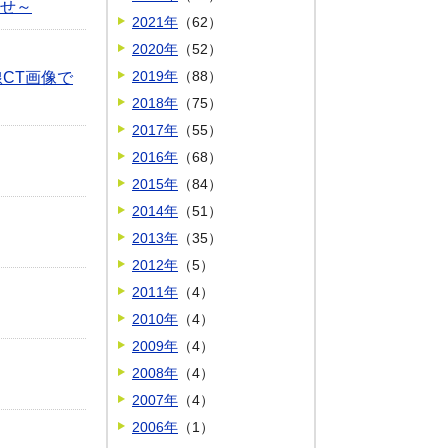
らせ～
2021年
（62）
2020年
（52）
2019年
（88）
CT画像で
2018年
（75）
2017年
（55）
2016年
（68）
2015年
（84）
2014年
（51）
2013年
（35）
2012年
（5）
2011年
（4）
2010年
（4）
2009年
（4）
2008年
（4）
2007年
（4）
2006年
（1）