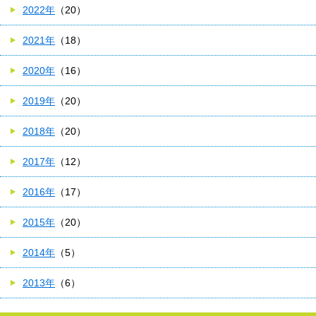
2022年
（20）
2021年
（18）
2020年
（16）
2019年
（20）
2018年
（20）
2017年
（12）
2016年
（17）
2015年
（20）
2014年
（5）
2013年
（6）