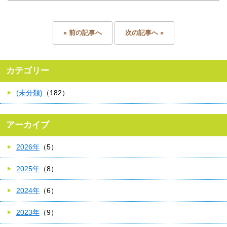
« 前の記事へ
次の記事へ »
カテゴリー
(未分類)
（182）
アーカイブ
2026年
（5）
2025年
（8）
2024年
（6）
2023年
（9）