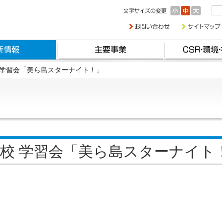
校 学習会「美ら島スターナイト！」
学校 学習会「美ら島スターナイト