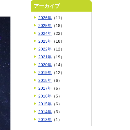
アーカイブ
2026年
（11）
2025年
（18）
2024年
（22）
2023年
（18）
2022年
（12）
2021年
（19）
2020年
（14）
2019年
（12）
2018年
（6）
2017年
（6）
2016年
（5）
2015年
（6）
2014年
（3）
2013年
（1）