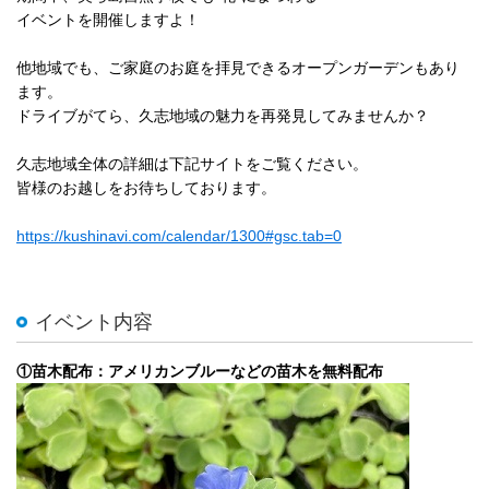
イベントを開催しますよ！
他地域でも、ご家庭のお庭を拝見できるオープンガーデンもあり
ます。
ドライブがてら、久志地域の魅力を再発見してみませんか？
久志地域全体の詳細は下記サイトをご覧ください。
皆様のお越しをお待ちしております。
https://kushinavi.com/calendar/1300#gsc.tab=0
イベント内容
①苗木配布：アメリカンブルーなどの苗木を無料配布