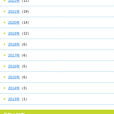
2022年
（12）
2021年
（19）
2020年
（14）
2019年
（12）
2018年
（6）
2017年
（6）
2016年
（5）
2015年
（6）
2014年
（3）
2013年
（1）