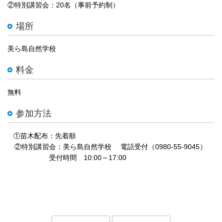
②特別講習会：20名（事前予約制）
場所
美ら島自然学校
料金
無料
参加方法
①苗木配布：先着順
②特別講習会：美ら島自然学校 電話受付（0980-55-9045）
受付時間 10:00～17:00