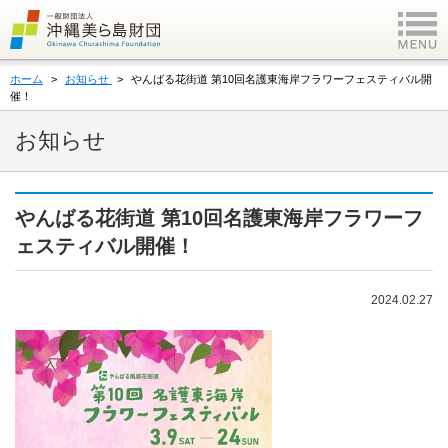
ホーム
お知らせ
やんばる花街道 第10回名護東海岸フラワーフェスティバル開
催！
お知らせ
やんばる花街道 第10回名護東海岸フラワーフ
ェスティバル開催！
2024.02.27