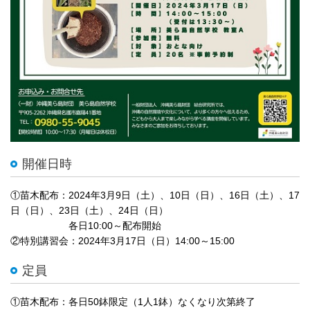
開催日時
①苗木配布：2024年3月9日（土）、10日（日）、16日（土）、17
日（日）、23日（土）、24日（日）
各日10:00～配布開始
②特別講習会：2024年3月17日（日）14:00～15:00
定員
①苗木配布：各日50鉢限定（1人1鉢）なくなり次第終了