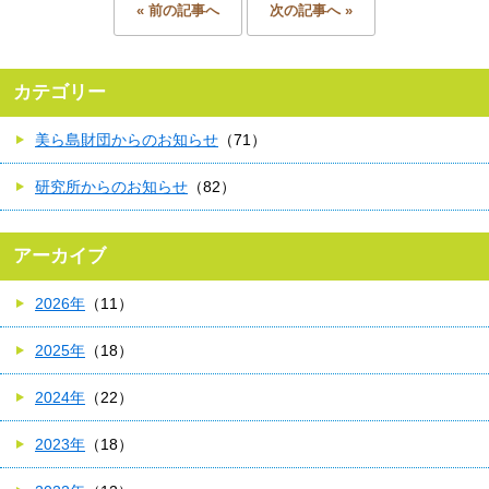
« 前の記事へ
次の記事へ »
カテゴリー
美ら島財団からのお知らせ
（71）
研究所からのお知らせ
（82）
アーカイブ
2026年
（11）
2025年
（18）
2024年
（22）
2023年
（18）