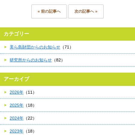
« 前の記事へ
次の記事へ »
カテゴリー
美ら島財団からのお知らせ
（71）
研究所からのお知らせ
（82）
アーカイブ
2026年
（11）
2025年
（18）
2024年
（22）
2023年
（18）