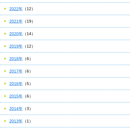
2022年
（12）
2021年
（19）
2020年
（14）
2019年
（12）
2018年
（6）
2017年
（6）
2016年
（5）
2015年
（6）
2014年
（3）
2013年
（1）