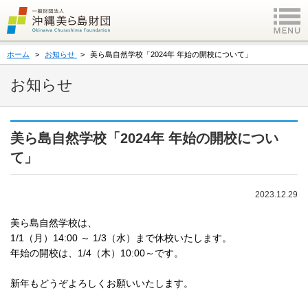
ホーム
お知らせ
美ら島自然学校「2024年 年始の開校について」
お知らせ
美ら島自然学校「2024年 年始の開校につい
て」
2023.12.29
美ら島自然学校は、
1/1（月）14:00 ～ 1/3（水）まで休校いたします。
年始の開校は、1/4（木）10:00～です。
新年もどうぞよろしくお願いいたします。