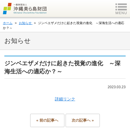
ホーム
お知らせ
ジンベエザメだけに起きた視覚の進化 ～深海生活への適応
か？～
お知らせ
ジンベエザメだけに起きた視覚の進化 ～深
海生活への適応か？～
2023.03.23
詳細リンク
« 前の記事へ
次の記事へ »