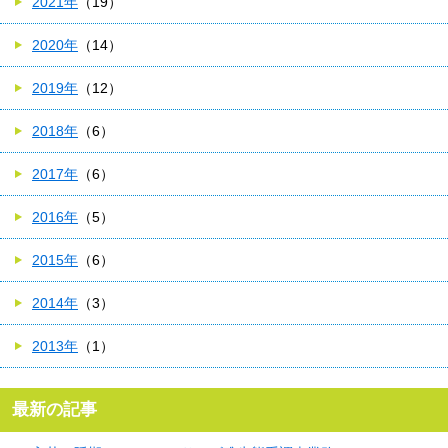
2021年
（19）
2020年
（14）
2019年
（12）
2018年
（6）
2017年
（6）
2016年
（5）
2015年
（6）
2014年
（3）
2013年
（1）
最新の記事