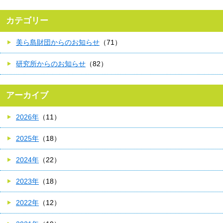
カテゴリー
美ら島財団からのお知らせ
（71）
研究所からのお知らせ
（82）
アーカイブ
2026年
（11）
2025年
（18）
2024年
（22）
2023年
（18）
2022年
（12）