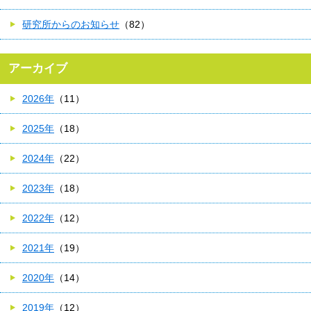
研究所からのお知らせ
（82）
アーカイブ
2026年
（11）
2025年
（18）
2024年
（22）
2023年
（18）
2022年
（12）
2021年
（19）
2020年
（14）
2019年
（12）