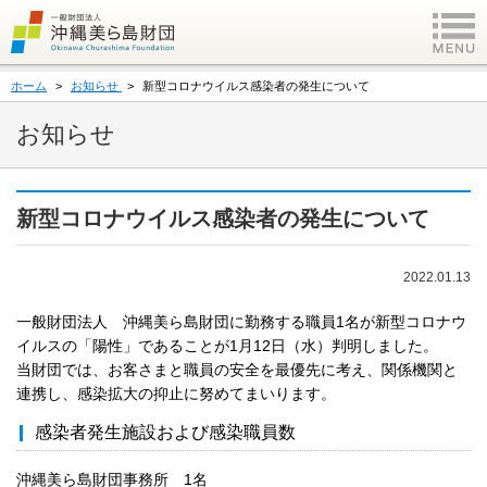
ホーム
お知らせ
新型コロナウイルス感染者の発生について
お知らせ
新型コロナウイルス感染者の発生について
2022.01.13
一般財団法人 沖縄美ら島財団に勤務する職員1名が新型コロナウ
イルスの「陽性」であることが1月12日（水）判明しました。
当財団では、お客さまと職員の安全を最優先に考え、関係機関と
連携し、感染拡大の抑止に努めてまいります。
感染者発生施設および感染職員数
沖縄美ら島財団事務所 1名