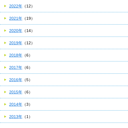
2022年
（12）
2021年
（19）
2020年
（14）
2019年
（12）
2018年
（6）
2017年
（6）
2016年
（5）
2015年
（6）
2014年
（3）
2013年
（1）