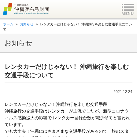
ホーム
お知らせ
レンタカーだけじゃない！ 沖縄旅⾏を楽しむ交通⼿段につい
て
お知らせ
レンタカーだけじゃない！ 沖縄旅⾏を楽しむ
交通⼿段について
2021.12.24
レンタカーだけじゃない！沖縄旅⾏を楽しむ交通⼿段
沖縄旅⾏の交通⼿段はレンタカーが主流でしたが、新型コロナウ
ィルス感染拡⼤の影響で レンタカー登録台数が減少傾向と⾔われ
ています。
でも⼤丈夫！沖縄にはさまざまな交通⼿段があるので、旅のスタ