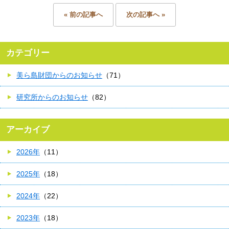
« 前の記事へ
次の記事へ »
カテゴリー
美ら島財団からのお知らせ
（71）
研究所からのお知らせ
（82）
アーカイブ
2026年
（11）
2025年
（18）
2024年
（22）
2023年
（18）