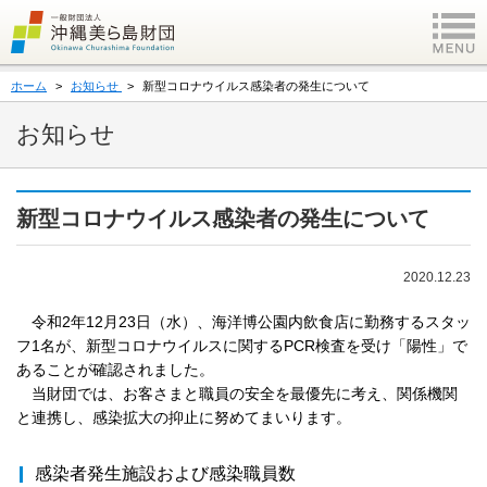
ホーム
お知らせ
新型コロナウイルス感染者の発生について
お知らせ
新型コロナウイルス感染者の発生について
2020.12.23
令和2年12月23日（水）、海洋博公園内飲食店に勤務するスタッ
フ1名が、新型コロナウイルスに関するPCR検査を受け「陽性」で
あることが確認されました。
当財団では、お客さまと職員の安全を最優先に考え、関係機関
と連携し、感染拡大の抑止に努めてまいります。
感染者発生施設および感染職員数