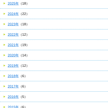
2025年
（18）
2024年
（22）
2023年
（18）
2022年
（12）
2021年
（19）
2020年
（14）
2019年
（12）
2018年
（6）
2017年
（6）
2016年
（5）
2015年
（6）