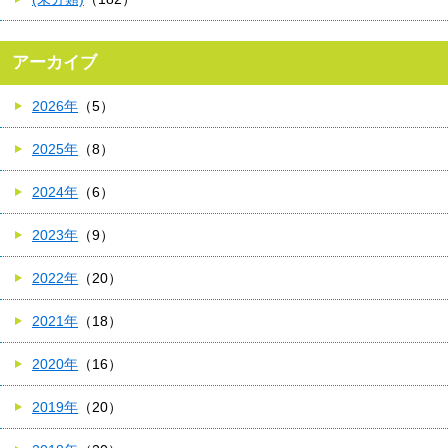
アーカイブ
2026年
（5）
2025年
（8）
2024年
（6）
2023年
（9）
2022年
（20）
2021年
（18）
2020年
（16）
2019年
（20）