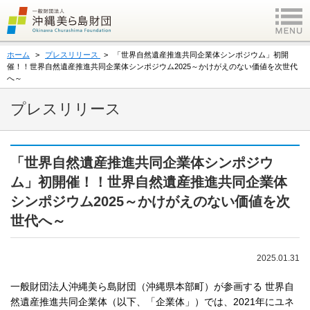
ホーム
プレスリリース
「世界自然遺産推進共同企業体シンポジウム」初開
催！！世界自然遺産推進共同企業体シンポジウム2025～かけがえのない価値を次世代
へ～
プレスリリース
「世界自然遺産推進共同企業体シンポジウ
ム」初開催！！世界自然遺産推進共同企業体
シンポジウム2025～かけがえのない価値を次
世代へ～
2025.01.31
一般財団法人沖縄美ら島財団（沖縄県本部町）が参画する 世界自
然遺産推進共同企業体（以下、「企業体」）では、2021年にユネ