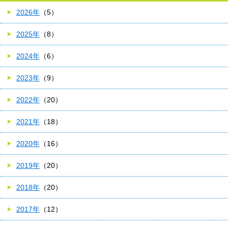
2026年
（5）
2025年
（8）
2024年
（6）
2023年
（9）
2022年
（20）
2021年
（18）
2020年
（16）
2019年
（20）
2018年
（20）
2017年
（12）