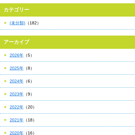
カテゴリー
(未分類)
（182）
アーカイブ
2026年
（5）
2025年
（8）
2024年
（6）
2023年
（9）
2022年
（20）
2021年
（18）
2020年
（16）