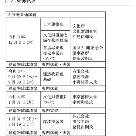
２. 研修内容