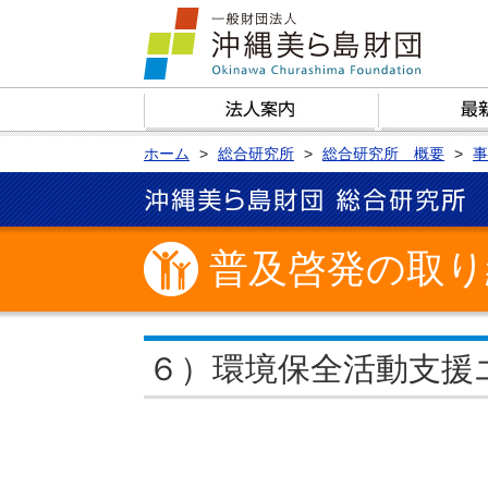
ホーム
総合研究所
総合研究所 概要
事
普及啓発の取り
６）環境保全活動支援