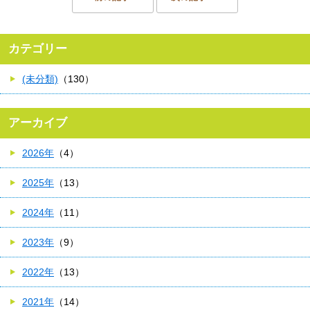
カテゴリー
(未分類)
（130）
アーカイブ
2026年
（4）
2025年
（13）
2024年
（11）
2023年
（9）
2022年
（13）
2021年
（14）