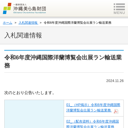
ホーム
入札関連情報
令和6年度沖縄国際洋蘭博覧会出展ラン輸送業務
入札関連情報
令和6年度沖縄国際洋蘭博覧会出展ラン輸送業
務
2024.11.26
次のとおり公告いたします。
01_（HP掲示）令和6年度沖縄国際
洋蘭博覧会出展ラン輸送業務
02_（配布資料）令和6年度沖縄国
際洋蘭博覧会出展ラン輸送業務