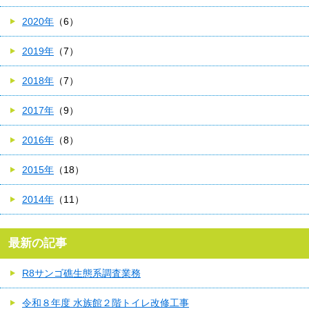
2020年
（6）
2019年
（7）
2018年
（7）
2017年
（9）
2016年
（8）
2015年
（18）
2014年
（11）
最新の記事
R8サンゴ礁生態系調査業務
令和８年度 水族館２階トイレ改修工事