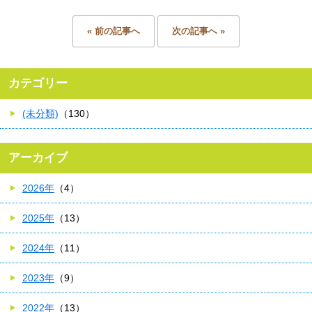
« 前の記事へ
次の記事へ »
カテゴリー
(未分類)
（130）
アーカイブ
2026年
（4）
2025年
（13）
2024年
（11）
2023年
（9）
2022年
（13）