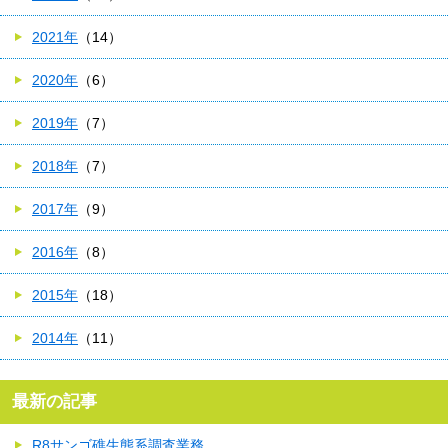
2021年
（14）
2020年
（6）
2019年
（7）
2018年
（7）
2017年
（9）
2016年
（8）
2015年
（18）
2014年
（11）
最新の記事
R8サンゴ礁生態系調査業務