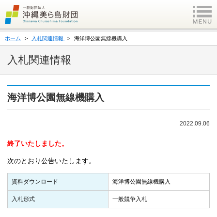
ホーム
入札関連情報
海洋博公園無線機購入
入札関連情報
海洋博公園無線機購入
2022.09.06
終了いたしました。
次のとおり公告いたします。
資料ダウンロード
海洋博公園無線機購入
入札形式
一般競争入札