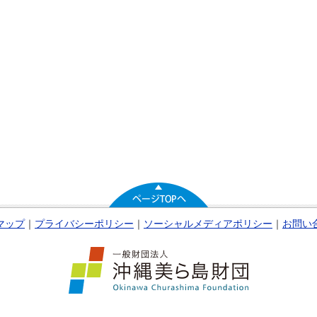
マップ
｜
プライバシーポリシー
｜
ソーシャルメディアポリシー
｜
お問い