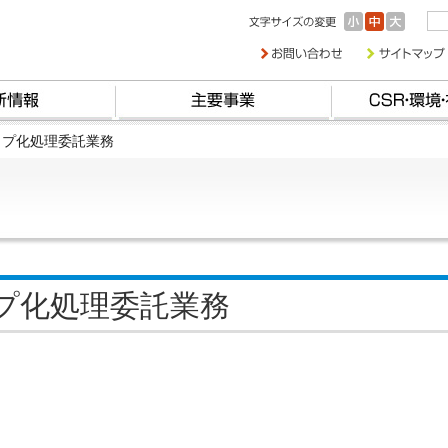
ップ化処理委託業務
プ化処理委託業務