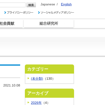
Japanese
English
カテゴリー
(未分類)
（130）
2021.10.08
アーカイブ
2026年
（4）