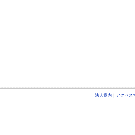
法人案内
｜
アクセス