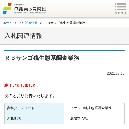
ホーム
入札関連情報
Ｒ３サンゴ礁生態系調査業務
入札関連情報
Ｒ３サンゴ礁生態系調査業務
2021.07.15
終了いたしました。
次のとおり公告いたします。
資料ダウンロード
Ｒ３サンゴ礁生態系調査業務
入札形式
一般競争入札