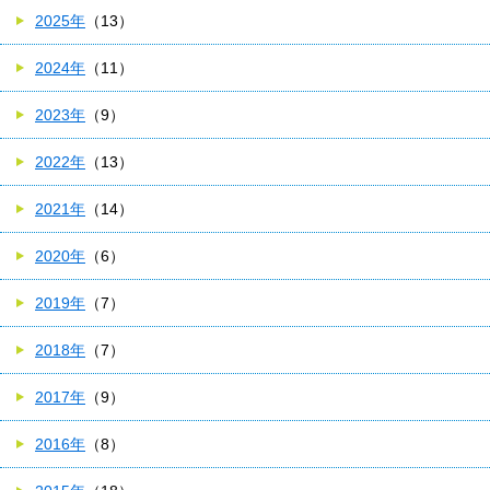
2025年
（13）
2024年
（11）
2023年
（9）
2022年
（13）
2021年
（14）
2020年
（6）
2019年
（7）
2018年
（7）
2017年
（9）
2016年
（8）