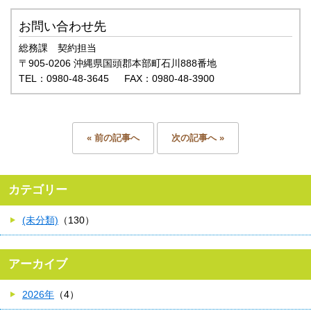
お問い合わせ先
総務課 契約担当
〒905-0206 沖縄県国頭郡本部町石川888番地
TEL：0980-48-3645 FAX：0980-48-3900
« 前の記事へ
次の記事へ »
カテゴリー
(未分類)
（130）
アーカイブ
2026年
（4）