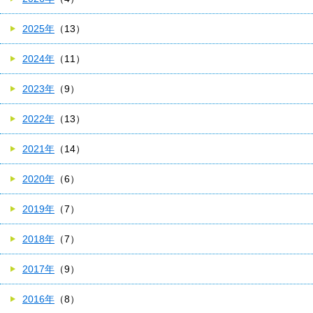
2025年
（13）
2024年
（11）
2023年
（9）
2022年
（13）
2021年
（14）
2020年
（6）
2019年
（7）
2018年
（7）
2017年
（9）
2016年
（8）