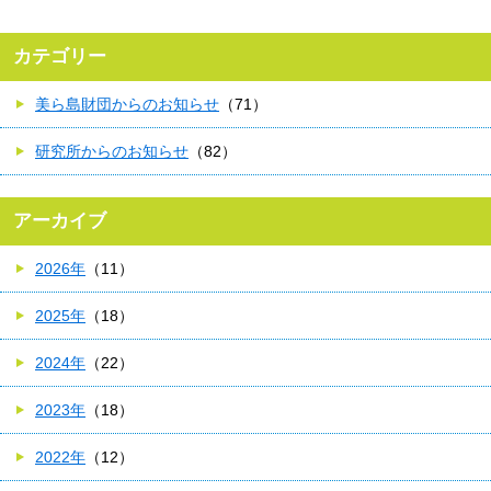
カテゴリー
美ら島財団からのお知らせ
（71）
研究所からのお知らせ
（82）
アーカイブ
2026年
（11）
2025年
（18）
2024年
（22）
2023年
（18）
2022年
（12）