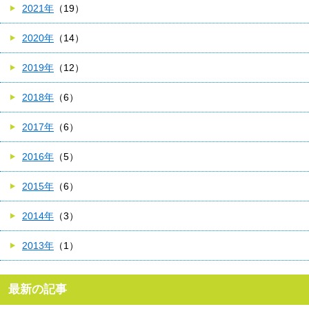
2021年
（19）
2020年
（14）
2019年
（12）
2018年
（6）
2017年
（6）
2016年
（5）
2015年
（6）
2014年
（3）
2013年
（1）
最新の記事