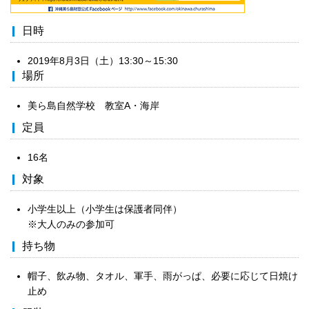
日時
2019年8月3日（土）13:30～15:30
場所
美ら島自然学校 教室A・海岸
定員
16名
対象
小学生以上（小学生は保護者同伴）
※大人のみの参加可
持ち物
帽子、飲み物、タオル、軍手、雨がっぱ、必要に応じて日焼け
止め