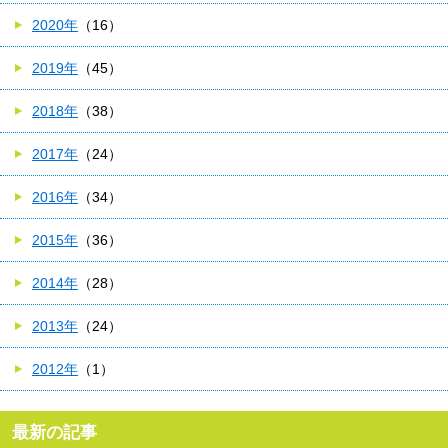
2020年
（16）
2019年
（45）
2018年
（38）
2017年
（24）
2016年
（34）
2015年
（36）
2014年
（28）
2013年
（24）
2012年
（1）
最新の記事