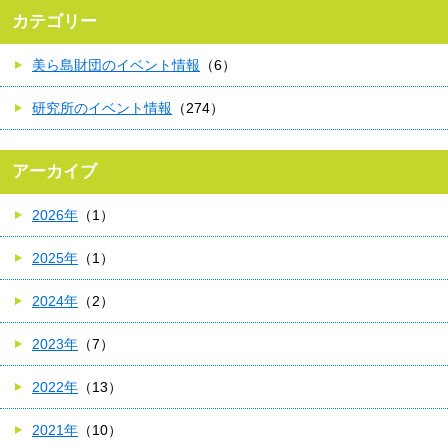
カテゴリー
美ら島財団のイベント情報
（6）
研究所のイベント情報
（274）
アーカイブ
2026年
（1）
2025年
（1）
2024年
（2）
2023年
（7）
2022年
（13）
2021年
（10）