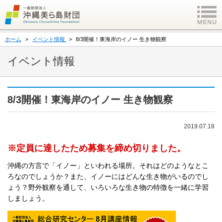
ホーム
イベント情報
8/3開催！東海岸のイノー 生き物観察
イベント情報
8/3開催！東海岸のイノー 生き物観察
2019.07.18
※定員に達したため募集を締め切りました。
沖縄の方言で「イノー」といわれる場所。それはどのようなとこ
ろなのでしょうか？また、イノーにはどんな生き物がいるのでし
ょう？野外観察を通して、いろいろな生き物の特徴を一緒に学習
しましょう。