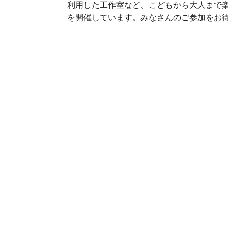
利用した工作室など、こどもから大人まで
を開催しています。みなさんのご参加をお