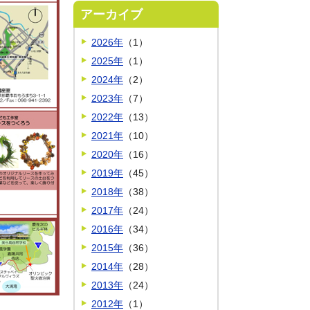
アーカイブ
2026年
（1）
2025年
（1）
2024年
（2）
2023年
（7）
2022年
（13）
2021年
（10）
2020年
（16）
2019年
（45）
2018年
（38）
2017年
（24）
2016年
（34）
2015年
（36）
2014年
（28）
2013年
（24）
2012年
（1）