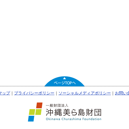
マップ
｜
プライバシーポリシー
｜
ソーシャルメディアポリシー
｜
お問い