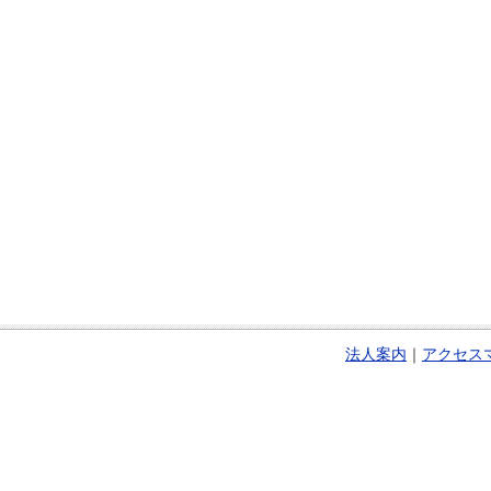
法人案内
｜
アクセス