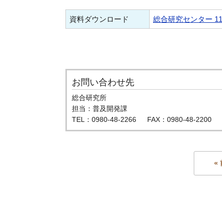
資料ダウンロード
総合研究センター 1
お問い合わせ先
総合研究所
担当：普及開発課
TEL：0980-48-2266 FAX：0980-48-2200
«