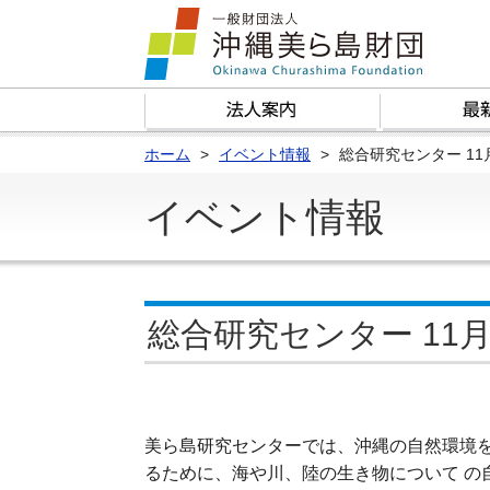
ホーム
イベント情報
総合研究センター 1
イベント情報
総合研究センター 11
美ら島研究センターでは、沖縄の自然環境
るために、海や川、陸の生き物について の