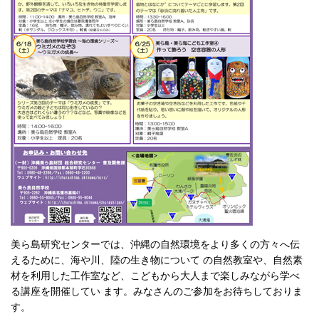
美ら島研究センターでは、沖縄の自然環境をより多くの方々へ伝
えるために、海や川、陸の生き物について の自然教室や、自然素
材を利用した工作室など、こどもから大人まで楽しみながら学べ
る講座を開催してい ます。みなさんのご参加をお待ちしておりま
す。