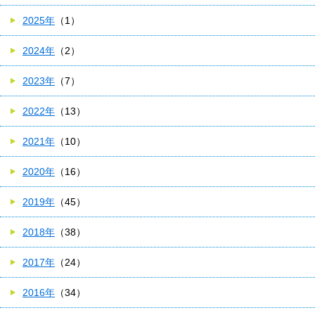
2025年
（1）
2024年
（2）
2023年
（7）
2022年
（13）
2021年
（10）
2020年
（16）
2019年
（45）
2018年
（38）
2017年
（24）
2016年
（34）