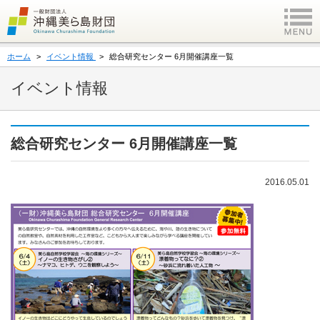
ホーム
イベント情報
総合研究センター 6月開催講座一覧
イベント情報
総合研究センター 6月開催講座一覧
2016.05.01