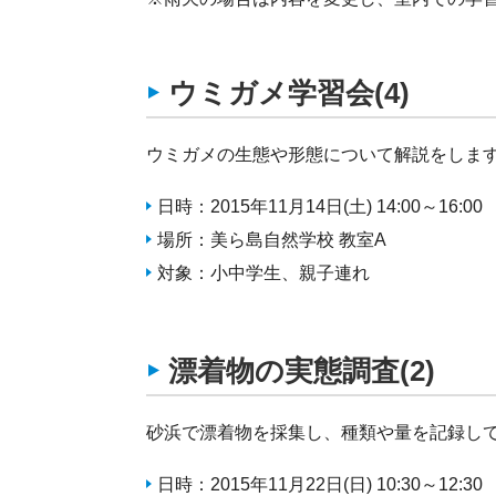
ウミガメ学習会(4)
ウミガメの生態や形態について解説をしま
日時：2015年11月14日(土) 14:00～16:00
場所：美ら島自然学校 教室A
対象：小中学生、親子連れ
漂着物の実態調査(2)
砂浜で漂着物を採集し、種類や量を記録し
日時：2015年11月22日(日) 10:30～12:30