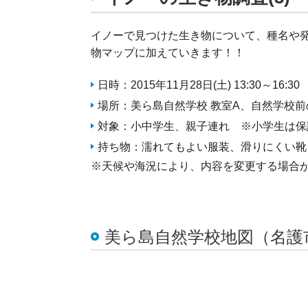
イノーで見つけた生き物について、種名や
物マップに加えていきます！！
日時：2015年11月28日(土) 13:30～16:30
場所：美ら島自然学校 教室A、自然学校
対象：小中学生、親子連れ ※小学生は保
持ち物：濡れてもよい服装、滑りにくい靴
※天候や海況により、内容を変更する場合
美ら島自然学校地図（名護市