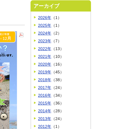
アーカイブ
2026年
（1）
2025年
（1）
2024年
（2）
2023年
（7）
2022年
（13）
2021年
（10）
2020年
（16）
2019年
（45）
2018年
（38）
2017年
（24）
2016年
（34）
2015年
（36）
2014年
（28）
2013年
（24）
2012年
（1）