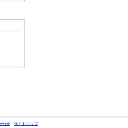
合わせ
｜
サイトマップ