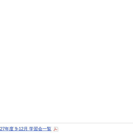
7年度 9-12月 学習会一覧