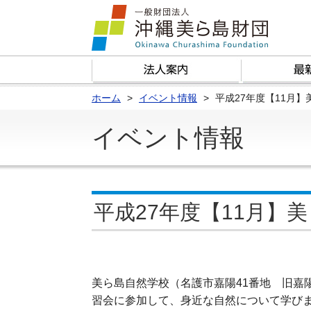
ホーム
イベント情報
平成27年度【11月
イベント情報
平成27年度【11月】
美ら島自然学校（名護市嘉陽41番地 旧嘉
習会に参加して、身近な自然について学び