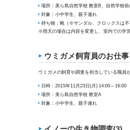
場所：美ら島自然学校 教室B、自然学校
対象：小中学生、親子連れ
持ち物：靴（※サンダル、クロックスは不
※雨天の場合は内容を変更し、室内での学
ウミガメ飼育員のお仕事
ウミガメの飼育や調査を担当している職員
日時：2015年11月23日(月) 14:00～16:00
場所：美ら島自然学校 教室A
対象：小中学生、親子連れ
イノーの生き物調査(3)