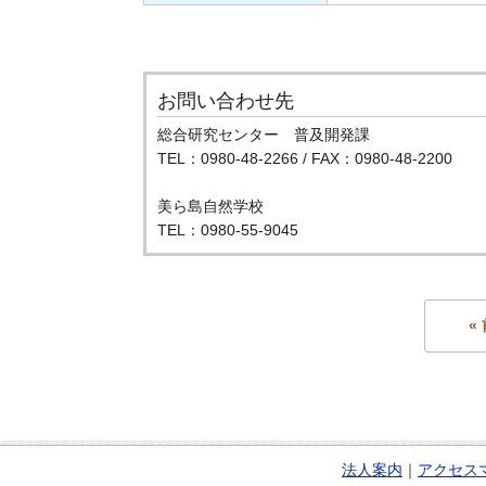
お問い合わせ先
総合研究センター 普及開発課
TEL：0980-48-2266 / FAX：0980-48-2200
美ら島自然学校
TEL：0980-55-9045
«
法人案内
｜
アクセス