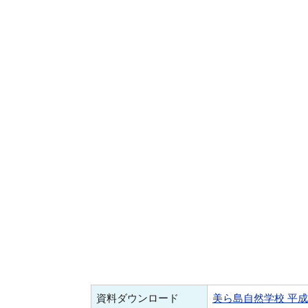
資料ダウンロード
美ら島自然学校 平成2