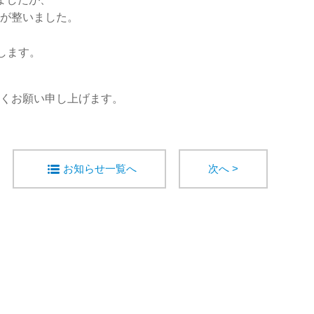
が整いました。
たします。
くお願い申し上げます。
お知らせ一覧へ
次へ >