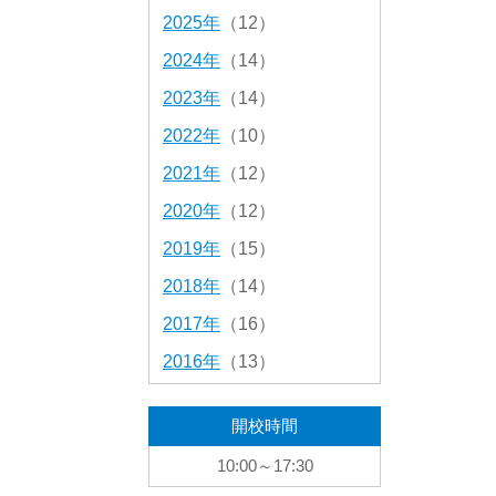
2025年
（12）
2024年
（14）
2023年
（14）
2022年
（10）
2021年
（12）
2020年
（12）
2019年
（15）
2018年
（14）
2017年
（16）
2016年
（13）
開校時間
10:00～17:30