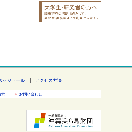
スケジュール
アクセス方法
表示
お問い合わせ