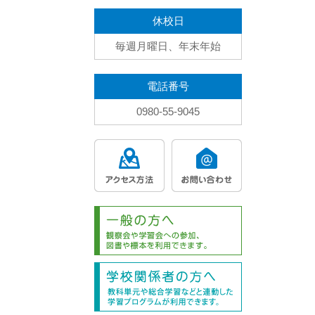
休校日
毎週月曜日、年末年始
電話番号
0980-55-9045