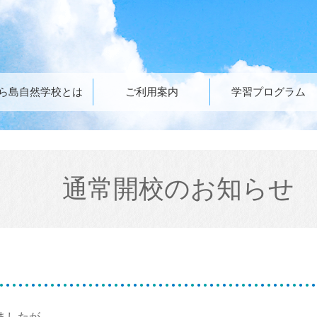
ら島自然学校とは
ご利用案内
学習プログラム
通常開校のお知らせ
ましたが、