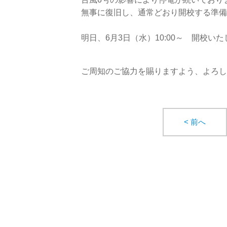
無事に復旧し、通常どおり開校する準備
明日、6月3日（水）10:00～ 開校い
ご周知のご協力を賜りますよう、よろし
< 前へ