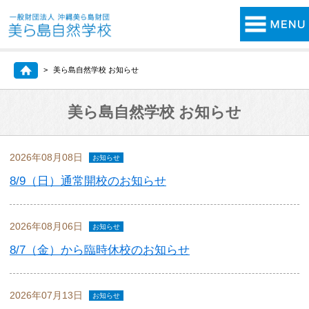
美ら島自然学校 お知らせ
美ら島自然学校 お知らせ
2026年08月08日
お知らせ
8/9（日）通常開校のお知らせ
2026年08月06日
お知らせ
8/7（金）から臨時休校のお知らせ
2026年07月13日
お知らせ