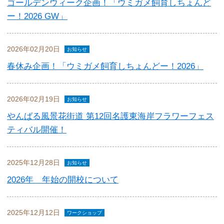
ゴールデンウィーク企画！「ウミガメ飼育しちょんど
ー！2026 GW」
2026年02月20日
お知らせ
春休み企画！「ウミガメ飼育しちょんどー！2026」
2026年02月19日
お知らせ
やんばる風景花街道 第12回名護東海岸フラワーフェス
ティバル開催！
2025年12月28日
お知らせ
2026年 年始の開校について
2025年12月12日
ワークショップ