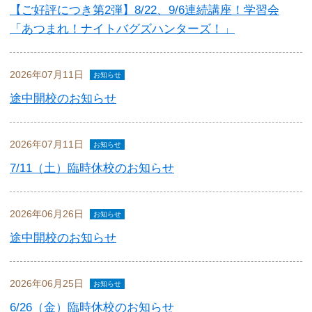
【ご好評につき第2弾】8/22、9/6連続講座！学習会
「あつまれ！ナイトバグズハンターズ！」
2026年07月11日
お知らせ
途中開校のお知らせ
2026年07月11日
お知らせ
7/11（土）臨時休校のお知らせ
2026年06月26日
お知らせ
途中開校のお知らせ
2026年06月25日
お知らせ
6/26（金）臨時休校のお知らせ