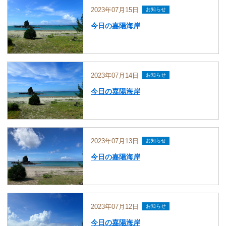
2023年07月15日
お知らせ
今日の嘉陽海岸
2023年07月14日
お知らせ
今日の嘉陽海岸
2023年07月13日
お知らせ
今日の嘉陽海岸
2023年07月12日
お知らせ
今日の嘉陽海岸