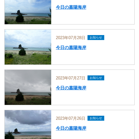
今日の嘉陽海岸
2023年07月28日
お知らせ
今日の嘉陽海岸
2023年07月27日
お知らせ
今日の嘉陽海岸
2023年07月26日
お知らせ
今日の嘉陽海岸