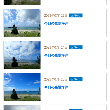
2023年07月25日
お知らせ
今日の嘉陽海岸
2023年07月24日
お知らせ
今日の嘉陽海岸
2023年07月23日
お知らせ
今日の嘉陽海岸