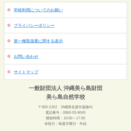
学校利用についてのお願い
プライバシーポリシー
第一種取扱業に関する表示
お問い合わせ
サイトマップ
一般財団法人 沖縄美ら島財団
美ら島自然学校
〒905-2262 沖縄県名護市嘉陽41
電話番号：0980-55-9045
開校時間：10:00～17:30
休校日：毎週月曜日・年始