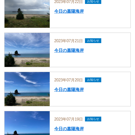
2023年07月22日
お知らせ
今日の嘉陽海岸
2023年07月21日
お知らせ
今日の嘉陽海岸
2023年07月20日
お知らせ
今日の嘉陽海岸
2023年07月19日
お知らせ
今日の嘉陽海岸