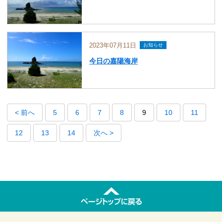
2023年07月11日
お知らせ
今日の嘉陽海岸
< 前へ
5
6
7
8
9
10
11
12
13
14
次へ >