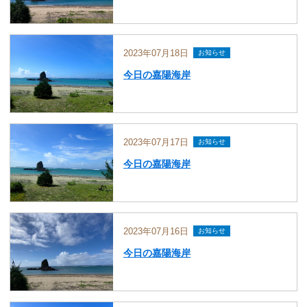
2023年07月18日
お知らせ
今日の嘉陽海岸
2023年07月17日
お知らせ
今日の嘉陽海岸
2023年07月16日
お知らせ
今日の嘉陽海岸