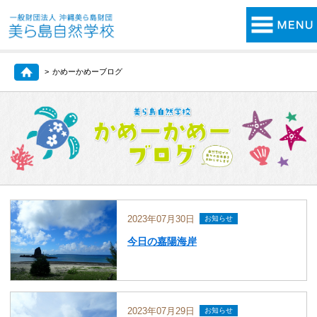
かめーかめーブログ
2023年07月30日
お知らせ
今日の嘉陽海岸
2023年07月29日
お知らせ