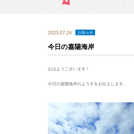
2023.07.24
お知らせ
今日の嘉陽海岸
おはようございます！
今日の嘉陽海岸のようすをお伝えします。