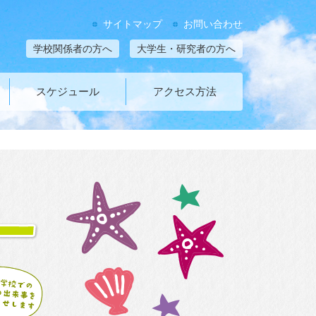
サイトマップ
お問い合わせ
学校関係者の方へ
大学生・研究者の方へ
スケジュール
アクセス方法