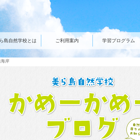
ら島自然学校とは
ご利用案内
学習プログラム
陽海岸