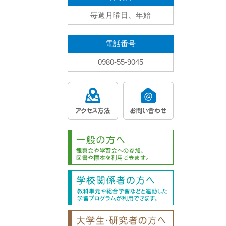
毎週月曜日、年始
電話番号
0980-55-9045