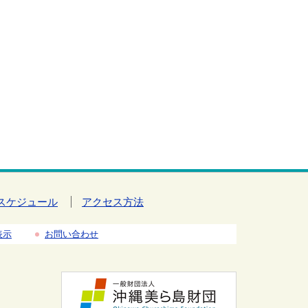
スケジュール
アクセス方法
表示
お問い合わせ