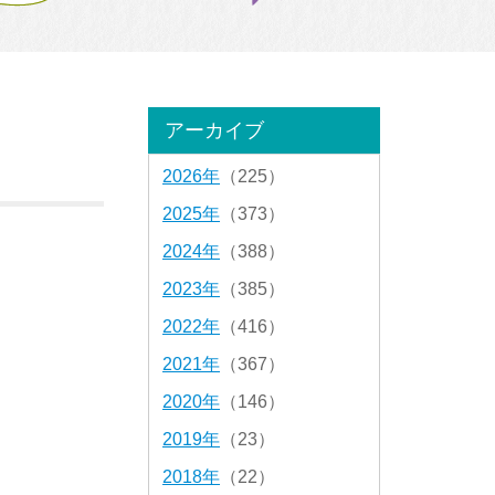
アーカイブ
2026年
（225）
2025年
（373）
2024年
（388）
2023年
（385）
2022年
（416）
2021年
（367）
2020年
（146）
2019年
（23）
2018年
（22）