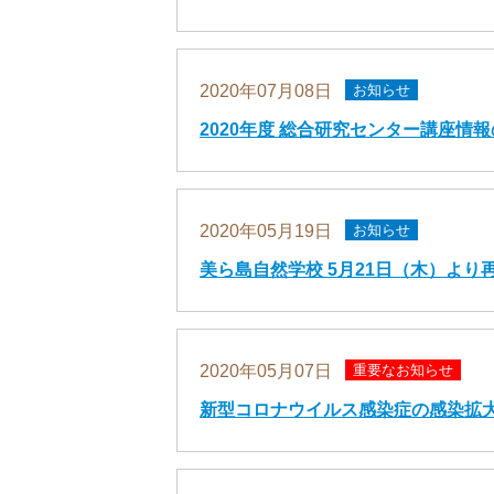
2020年07月08日
お知らせ
2020年度 総合研究センター講座情
2020年05月19日
お知らせ
美ら島自然学校 5月21日（木）より
2020年05月07日
重要なお知らせ
新型コロナウイルス感染症の感染拡