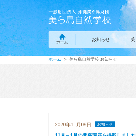
お知らせ
美
ホーム
ホーム
美ら島自然学校 お知らせ
2020年11月09日
お知らせ
11月～1月の開催講座を掲載しました