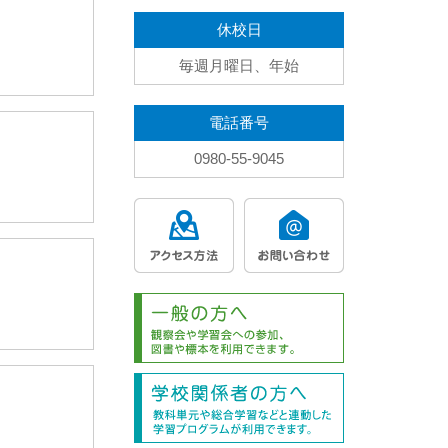
休校日
毎週月曜日、年始
電話番号
0980-55-9045