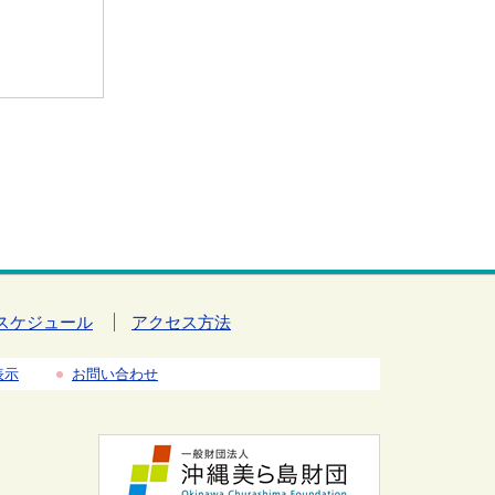
スケジュール
アクセス方法
表示
お問い合わせ