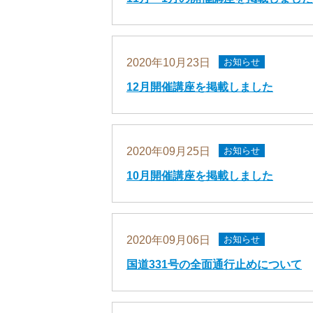
2020年10月23日
お知らせ
12月開催講座を掲載しました
2020年09月25日
お知らせ
10月開催講座を掲載しました
2020年09月06日
お知らせ
国道331号の全面通行止めについて