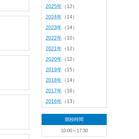
2025年
（12）
2024年
（14）
2023年
（14）
2022年
（10）
2021年
（12）
2020年
（12）
2019年
（15）
2018年
（14）
2017年
（16）
2016年
（13）
開校時間
10:00～17:30