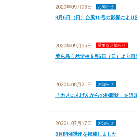
2020年09月06日
お知らせ
9月6日（日）台風10号の影響によ
2020年09月05日
重要なお知らせ
美ら島自然学校 9月6日（日）より再
2020年08月21日
お知らせ
「カメにんげんからの挑戦状」を追
2020年07月17日
お知らせ
8月開催講座を掲載しました