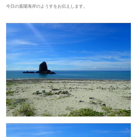
今日の嘉陽海岸のようすをお伝えします。