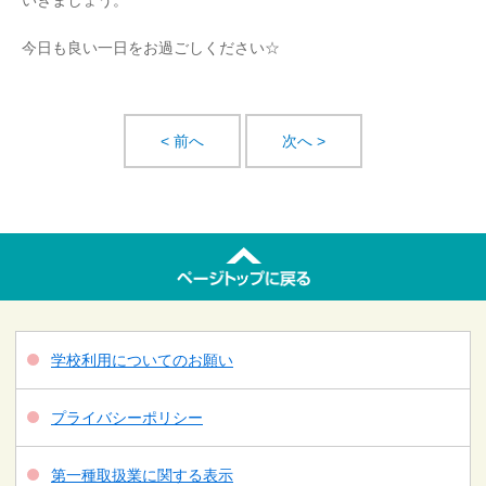
いきましょう。
今日も良い一日をお過ごしください☆
< 前へ
次へ >
学校利用についてのお願い
プライバシーポリシー
第一種取扱業に関する表示