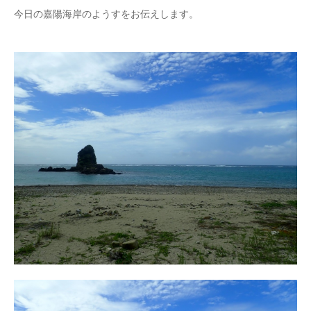
今日の嘉陽海岸のようすをお伝えします。