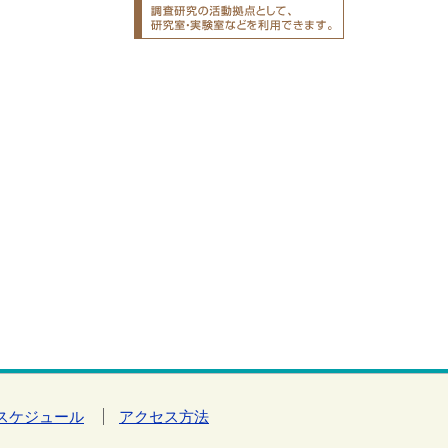
スケジュール
アクセス方法