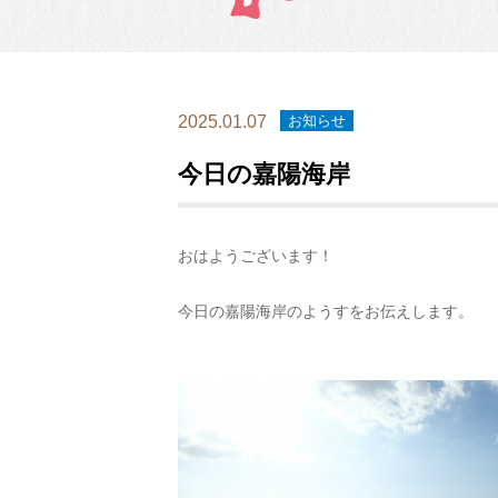
2025.01.07
お知らせ
今日の嘉陽海岸
おはようございます！
今日の嘉陽海岸のようすをお伝えします。