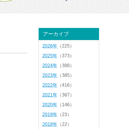
アーカイブ
2026年
（225）
2025年
（373）
2024年
（388）
2023年
（385）
2022年
（416）
2021年
（367）
2020年
（146）
2019年
（23）
2018年
（22）