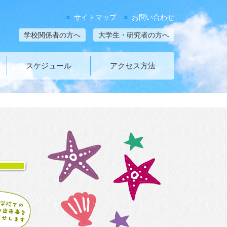
サイトマップ
お問い合わせ
学校関係者の方へ
大学生・研究者の方へ
スケジュール
アクセス方法