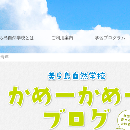
ら島自然学校とは
ご利用案内
学習プログラム
陽海岸