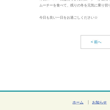
ムーチーを食べて、残りの冬を元気に乗り切
今日も良い一日をお過ごしください☆
< 前へ
ホーム
お知らせ