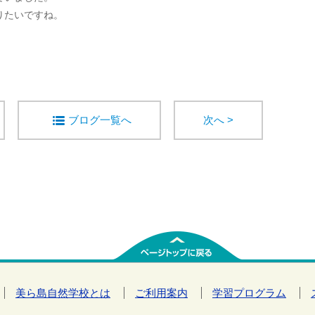
りたいですね。
ブログ一覧へ
次へ >
美ら島自然学校とは
ご利用案内
学習プログラム