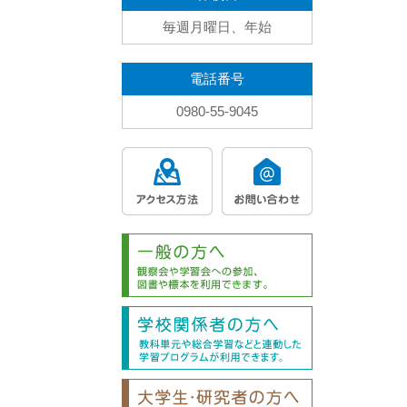
毎週月曜日、年始
電話番号
0980-55-9045