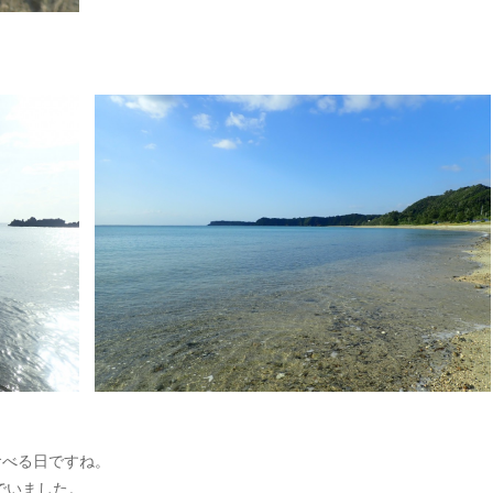
食べる日ですね。
でいました。