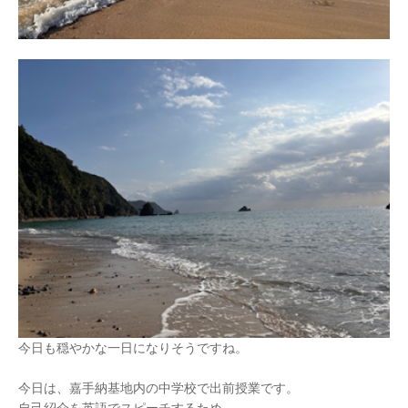
今日も穏やかな一日になりそうですね。
今日は、嘉手納基地内の中学校で出前授業です。