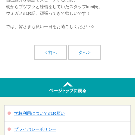
自己紹介を英語でスピーチするため、
朝からブツブツと練習をしていたスタッフkuni氏。
ウミガメのお話、頑張ってきて欲しいです！
では、皆さまも良い一日をお過ごしください☆
< 前へ
次へ >
学校利用についてのお願い
プライバシーポリシー