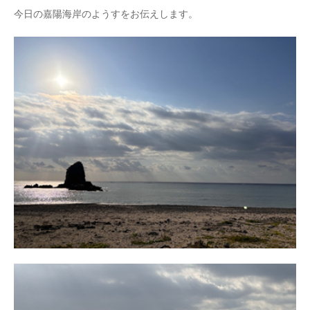
今日の嘉陽海岸のようすをお伝えします。