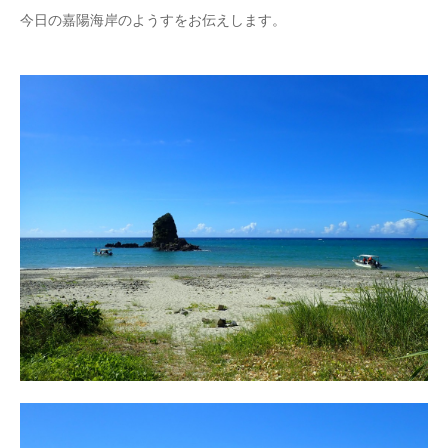
今日の嘉陽海岸のようすをお伝えします。