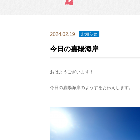
2024.02.19
お知らせ
今日の嘉陽海岸
おはようございます！
今日の嘉陽海岸のようすをお伝えします。