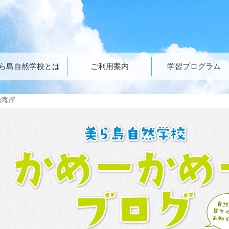
ら島自然学校とは
ご利用案内
学習プログラム
陽海岸