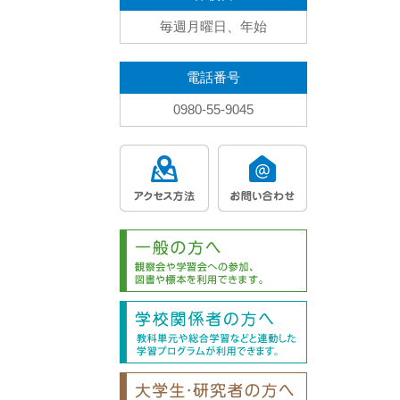
毎週月曜日、年始
電話番号
0980-55-9045