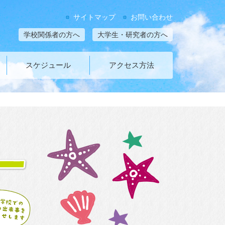
サイトマップ
お問い合わせ
学校関係者の方へ
大学生・研究者の方へ
スケジュール
アクセス方法