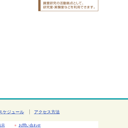
スケジュール
アクセス方法
表示
お問い合わせ