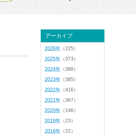
アーカイブ
2026年
（225）
2025年
（373）
2024年
（388）
2023年
（385）
2022年
（416）
2021年
（367）
2020年
（146）
2019年
（23）
2018年
（22）