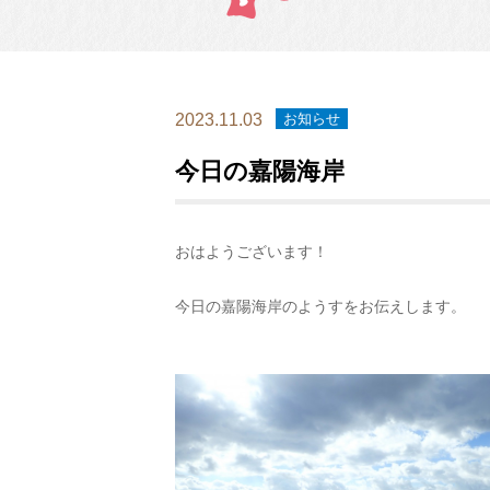
2023.11.03
お知らせ
今日の嘉陽海岸
おはようございます！
今日の嘉陽海岸のようすをお伝えします。