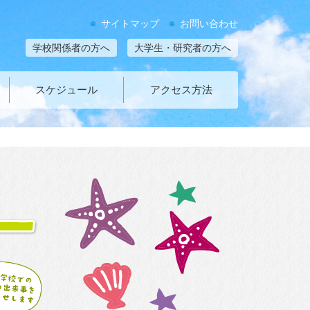
サイトマップ
お問い合わせ
学校関係者の方へ
大学生・研究者の方へ
スケジュール
アクセス方法