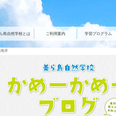
ら島自然学校とは
ご利用案内
学習プログラム
陽海岸