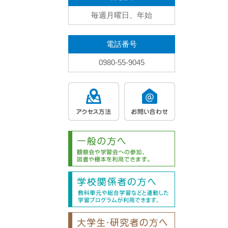
毎週月曜日、年始
電話番号
0980-55-9045