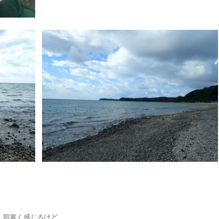
し肌寒く感じるけど、