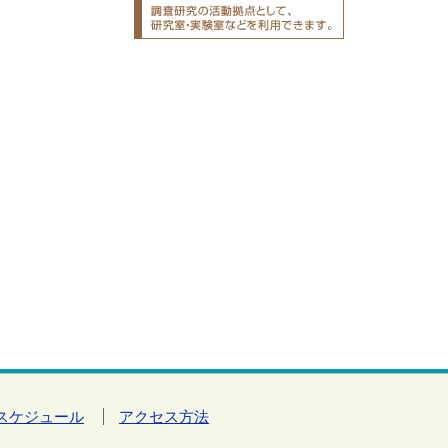
スケジュール
アクセス方法