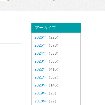
アーカイブ
2026年
（225）
2025年
（373）
2024年
（388）
2023年
（385）
2022年
（416）
2021年
（367）
2020年
（146）
2019年
（23）
2018年
（22）