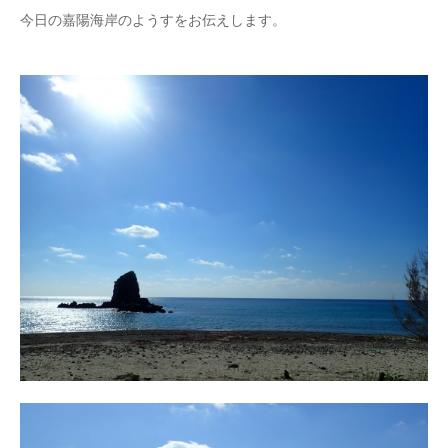
今日の嘉陽海岸のようすをお伝えします。