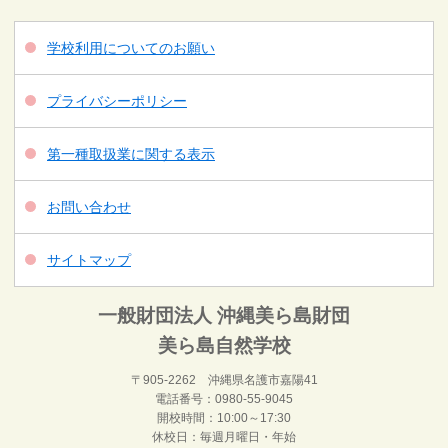
学校利用についてのお願い
プライバシーポリシー
第一種取扱業に関する表示
お問い合わせ
サイトマップ
一般財団法人 沖縄美ら島財団
美ら島自然学校
〒905-2262 沖縄県名護市嘉陽41
電話番号：0980-55-9045
開校時間：10:00～17:30
休校日：毎週月曜日・年始