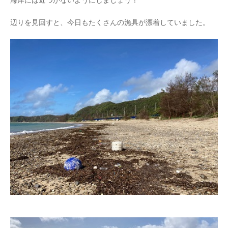
海岸には近づかないようにしましょう！
辺りを見回すと、今日もたくさんの漁具が漂着していました。