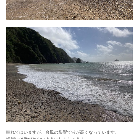
晴れてはいますが、台風の影響で波が高くなっています。