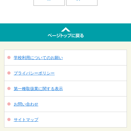
学校利用についてのお願い
プライバシーポリシー
第一種取扱業に関する表示
お問い合わせ
サイトマップ