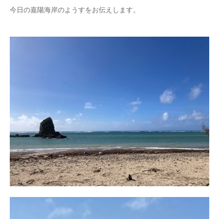
今日の嘉陽海岸のようすをお伝えします。