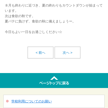
８月も終わりに近づき、夏の終わりもカウントダウンが始まって
います。
次は食欲の秋です。
夏バテに負けず、食欲の秋に備えましょうー。
今日もよい一日をお過ごしください☆
< 前へ
次へ >
学校利用についてのお願い