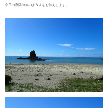
今日の嘉陽海岸のようすをお伝えします。