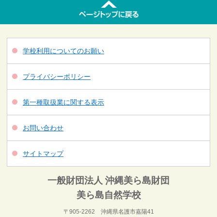
学校利用についてのお願い
プライバシーポリシー
第一種取扱業に関する表示
お問い合わせ
サイトマップ
一般財団法人 沖縄美ら島財団
美ら島自然学校
〒905-2262 沖縄県名護市嘉陽41