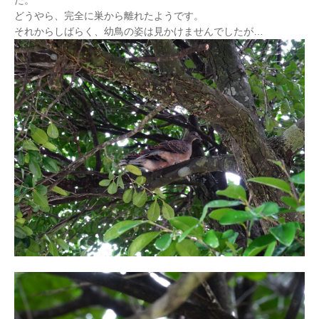
どうやら、完全に巣から離れたようです。
それからしばらく、幼鳥の姿は見かけませんでしたが…