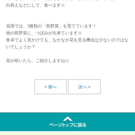
白和えなどにして、食べます☆
花壇では、
3
種類の「島野菜」を育てています！
他の島野菜に、つぼみが出来ています☆
食卓でよく見かけても、なかなか花を見る機会は少ないのではな
いでしょうか？
花が咲いたら、ご紹介しますね☆
< 前へ
次へ >