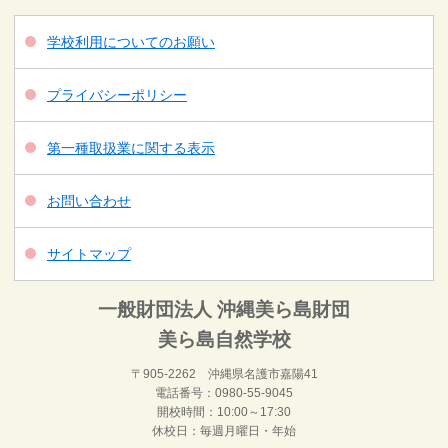
学校利用についてのお願い
プライバシーポリシー
第一種取扱業に関する表示
お問い合わせ
サイトマップ
一般財団法人 沖縄美ら島財団
美ら島自然学校
〒905-2262 沖縄県名護市嘉陽41
電話番号：0980-55-9045
開校時間：10:00～17:30
休校日：毎週月曜日・年始