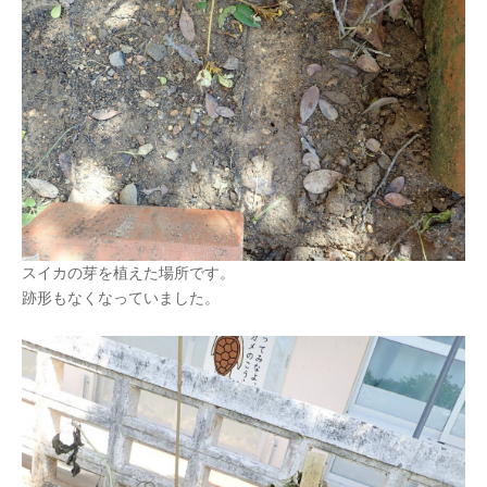
スイカの芽を植えた場所です。
跡形もなくなっていました。