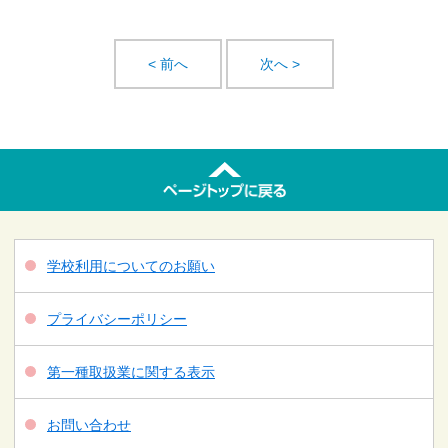
< 前へ
次へ >
学校利用についてのお願い
プライバシーポリシー
第一種取扱業に関する表示
お問い合わせ