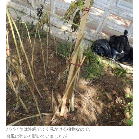
パパイヤは沖縄でよく見かける植物なので、
台風に強いと聞いていましたが、