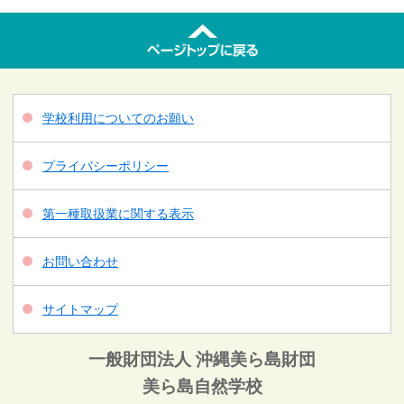
学校利用についてのお願い
プライバシーポリシー
第一種取扱業に関する表示
お問い合わせ
サイトマップ
一般財団法人 沖縄美ら島財団
美ら島自然学校