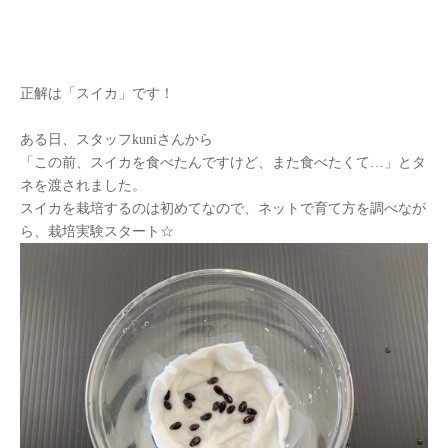
正解は「スイカ」です！
ある日、スタッフ
kuni
さんから
「この前、スイカを食べたんですけど、また食べたくて
…
」とタ
ネを渡されました。
スイカを栽培するのは初めてなので、ネットで育て方を調べなが
ら、栽培実験スタート☆