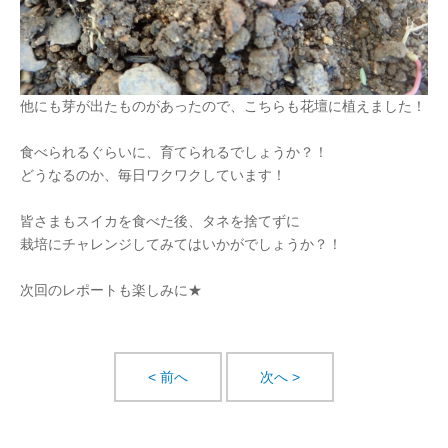
他にも芽が出たものがあったので、こちらも花壇に植えました！
食べられるぐらいに、育てられるでしょうか？！
どうなるのか、毎日ワクワクしています！
皆さまもスイカを食べた後、タネを捨てずに
栽培にチャレンジしてみてはいかがでしょうか？！
次回のレポートも楽しみに★
< 前へ
次へ >