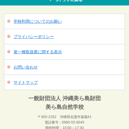
学校利用についてのお願い
プライバシーポリシー
第一種取扱業に関する表示
お問い合わせ
サイトマップ
一般財団法人 沖縄美ら島財団
美ら島自然学校
〒905-2262 沖縄県名護市嘉陽41
電話番号：0980-55-9045
開校時間：10:00～17:30