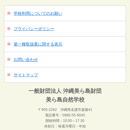
学校利用についてのお願い
プライバシーポリシー
第一種取扱業に関する表示
お問い合わせ
サイトマップ
一般財団法人 沖縄美ら島財団
美ら島自然学校
〒905-2262 沖縄県名護市嘉陽41
電話番号：0980-55-9045
開校時間：10:00～17:30
休校日：毎週月曜日・年始