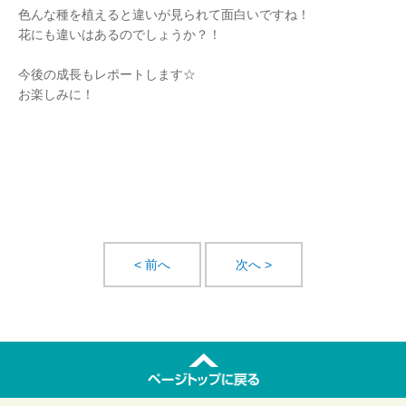
色んな種を植えると違いが見られて面白いですね！
花にも違いはあるのでしょうか？！
今後の成長もレポートします☆
お楽しみに！
< 前へ
次へ >