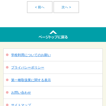
< 前へ
次へ >
学校利用についてのお願い
プライバシーポリシー
第一種取扱業に関する表示
お問い合わせ
サイトマップ