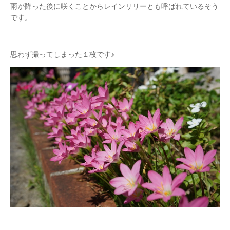
雨が降った後に咲くことからレインリリーとも呼ばれているそう
です。
思わず撮ってしまった１枚です♪